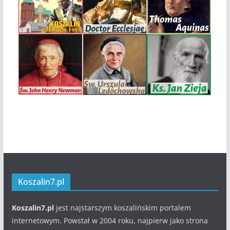
Koszalin7.pl
Koszalin7.pl
jest najstarszym koszalińskim portalem
internetowym. Powstał w 2004 roku, najpierw jako strona