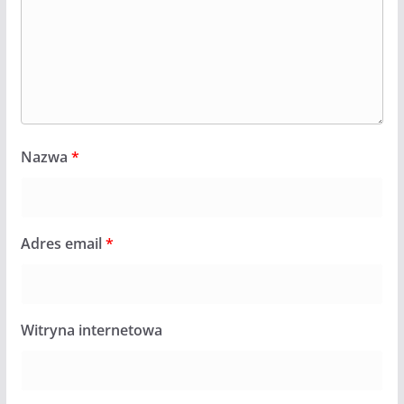
Nazwa
*
Adres email
*
Witryna internetowa