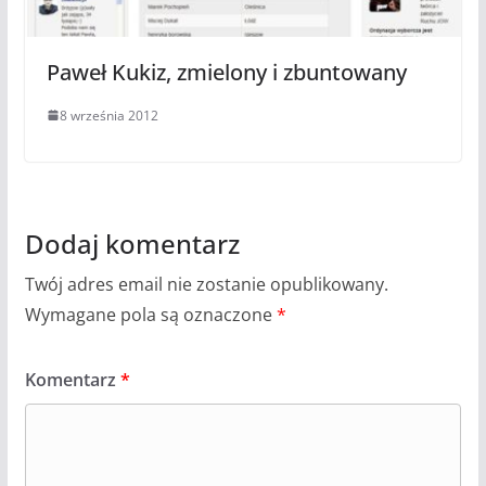
Paweł Kukiz, zmielony i zbuntowany
8 września 2012
Dodaj komentarz
Twój adres email nie zostanie opublikowany.
Wymagane pola są oznaczone
*
Komentarz
*