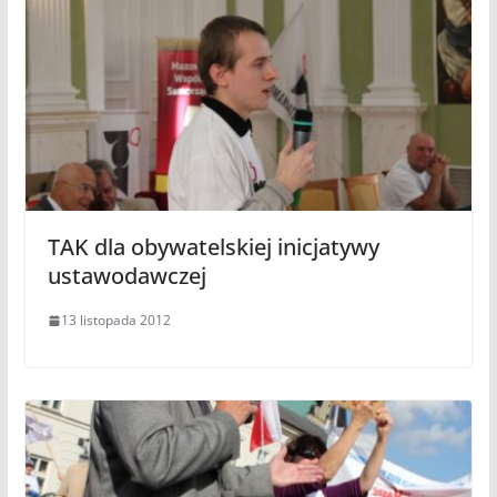
TAK dla obywatelskiej inicjatywy
ustawodawczej
13 listopada 2012