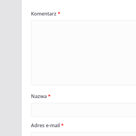
Komentarz
*
Nazwa
*
Adres e-mail
*