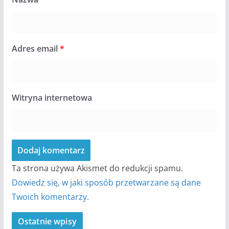
Adres email
*
Witryna internetowa
Ta strona używa Akismet do redukcji spamu.
Dowiedz się, w jaki sposób przetwarzane są dane
Twoich komentarzy.
Ostatnie wpisy