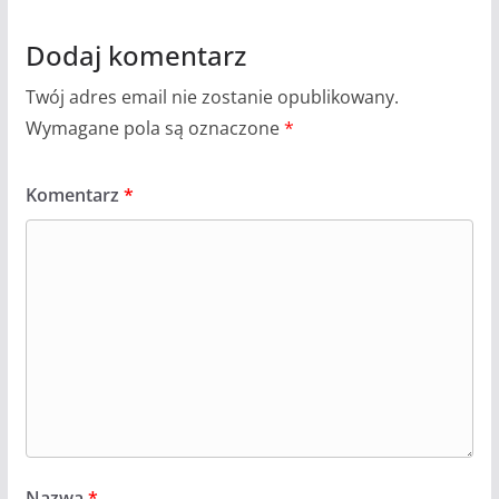
Dodaj komentarz
Twój adres email nie zostanie opublikowany.
Wymagane pola są oznaczone
*
Komentarz
*
Nazwa
*