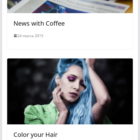
News with Coffee
24 marca 2015
Color your Hair