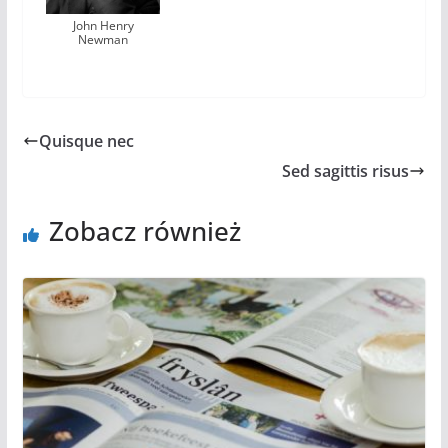
John Henry
Newman
Quisque nec
Sed sagittis risus
Zobacz również