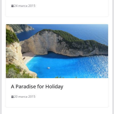
24 marca 2015
A Paradise for Holiday
20 marca 2015