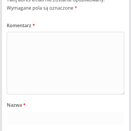
Wymagane pola są oznaczone
*
Komentarz
*
Nazwa
*