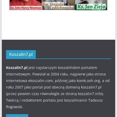
Koszalin7.pl
Koszalin7.pl
jest najstarszym koszalińskim portalem
internetowym. Powstał w 2004 roku, najpierw jako strona
internetowa ekoszalin.com, później jako komk.ovh.org, a od
roku 2007 jako portal pod obecną domeną koszalin7.pl
(przez pewien czas równolegle ze stroną koszalin7.info).
Twórcą i redaktorem portalu jest koszalinianin Tadeusz
Rogowski.