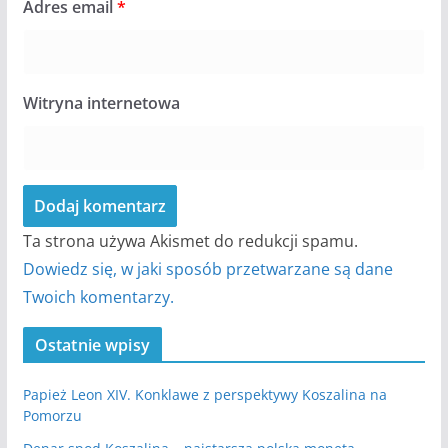
Adres email
*
Witryna internetowa
Ta strona używa Akismet do redukcji spamu.
Dowiedz się, w jaki sposób przetwarzane są dane
Twoich komentarzy.
Ostatnie wpisy
Papież Leon XIV. Konklawe z perspektywy Koszalina na
Pomorzu