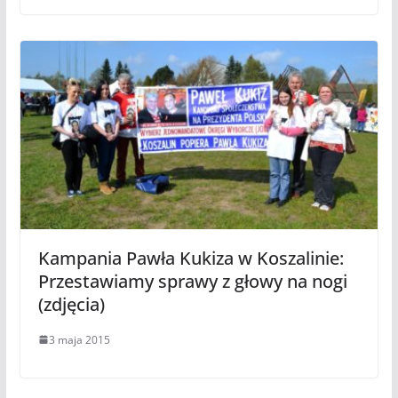
Kampania Pawła Kukiza w Koszalinie:
Przestawiamy sprawy z głowy na nogi
(zdjęcia)
3 maja 2015