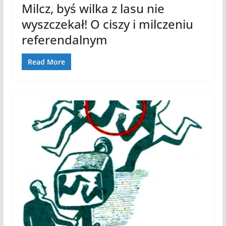
Milcz, byś wilka z lasu nie
wyszczekał! O ciszy i milczeniu
referendalnym
Read More