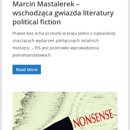
Marcin Mastalerek –
wschodząca gwiazda literatury
political fiction
Prawie bez echa przeszło w kraju jedno z najbardziej
znaczących wydarzeń politycznych ostatnich
miesięcy. – PiS jest przeciwko wprowadzeniu
Jednomandatowych
Read More